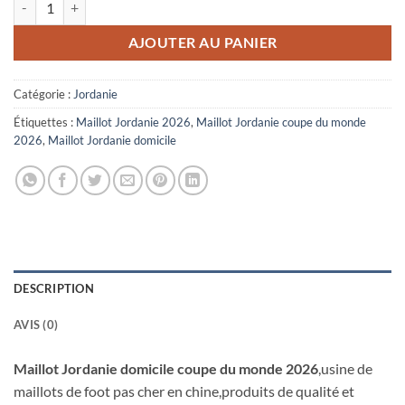
AJOUTER AU PANIER
Catégorie :
Jordanie
Étiquettes :
Maillot Jordanie 2026
,
Maillot Jordanie coupe du monde
2026
,
Maillot Jordanie domicile
DESCRIPTION
AVIS (0)
Maillot Jordanie domicile coupe du monde 2026
,usine de
maillots de foot pas cher en chine,produits de qualité et