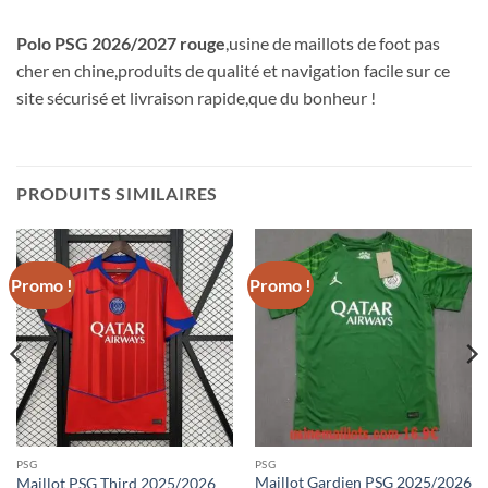
Polo PSG 2026/2027 rouge
,usine de maillots de foot pas
cher en chine,produits de qualité et navigation facile sur ce
site sécurisé et livraison rapide,que du bonheur !
PRODUITS SIMILAIRES
Promo !
Promo !
PSG
PSG
Maillot Gardien PSG 2025/2026
Maillot PSG Third 2025/2026