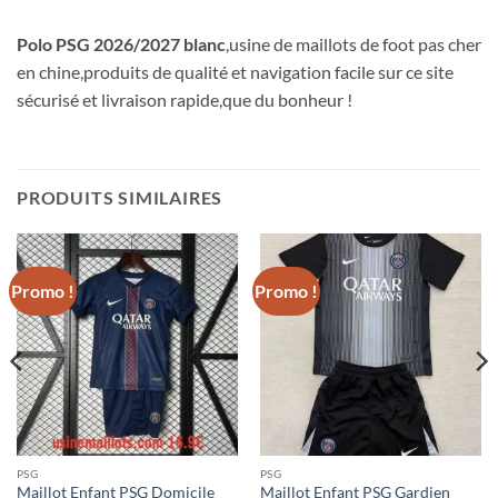
Polo PSG 2026/2027 blanc
,usine de maillots de foot pas cher
en chine,produits de qualité et navigation facile sur ce site
sécurisé et livraison rapide,que du bonheur !
PRODUITS SIMILAIRES
Promo !
Promo !
PSG
PSG
Maillot Enfant PSG Domicile
Maillot Enfant PSG Gardien