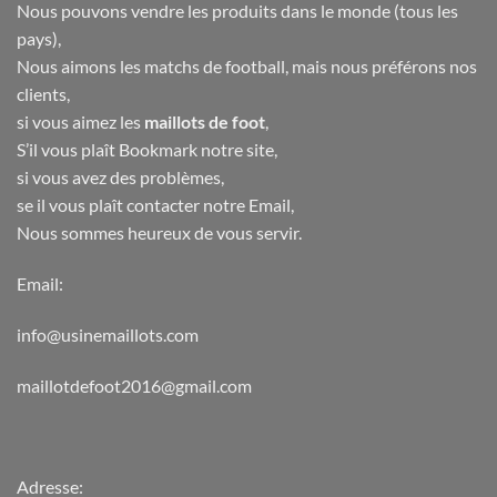
Nous pouvons vendre les produits dans le monde (tous les
pays),
Nous aimons les matchs de football, mais nous préférons nos
clients,
si vous aimez les
maillots de foot
,
S’il vous plaît Bookmark notre site,
si vous avez des problèmes,
se il vous plaît contacter notre Email,
Nous sommes heureux de vous servir.
Email:
info@usinemaillots.com
maillotdefoot2016@gmail.com
Adresse: