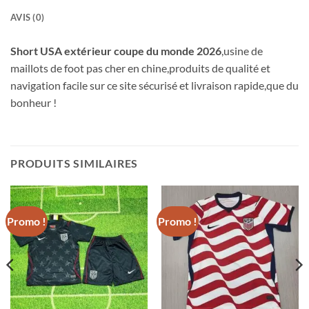
AVIS (0)
Short USA extérieur coupe du monde 2026
,usine de
maillots de foot pas cher en chine,produits de qualité et
navigation facile sur ce site sécurisé et livraison rapide,que du
bonheur !
PRODUITS SIMILAIRES
Promo !
Promo !