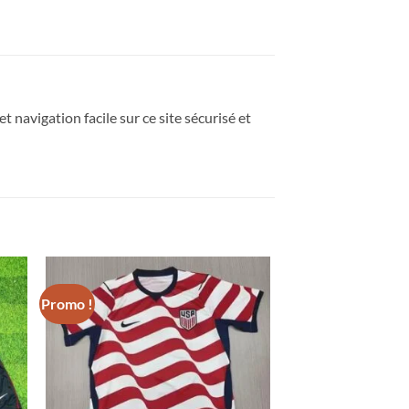
t navigation facile sur ce site sécurisé et
Promo !