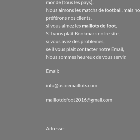
monde (tous les pays),
Nous aimons les matchs de football, mais n
préférons nos clients,
si vous aimez les
maillots de foot
,
S’il vous plaît Bookmark notre site,
si vous avez des problèmes,
se il vous plaît contacter notre Email,
Nous sommes heureux de vous servir.
Email:
info@usinemaillots.com
maillotdefoot2016@gmail.com
Adresse: