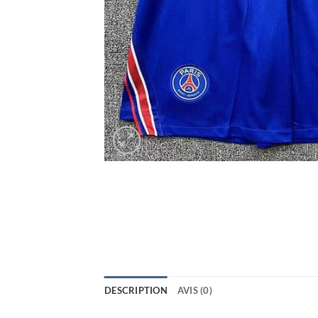
DESCRIPTION
AVIS (0)