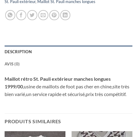
St. Pauli extérieur
,
Maillot St. Pauli manches longues
DESCRIPTION
AVIS (0)
Maillot rétro St. Pauli extérieur manches longues
1999/00
,usine de maillots de foot pas cher en chine,site très
bien varié,un service rapide et sécurisé,prix très compétitif.
PRODUITS SIMILAIRES