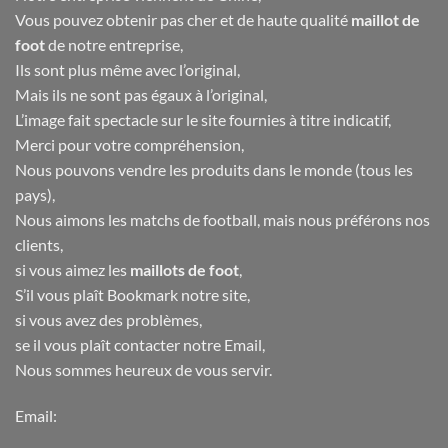
Vous pouvez obtenir pas cher et de haute qualité
maillot de
foot
de notre entreprise,
Ils sont plus même avec l’original,
Mais ils ne sont pas égaux à l’original,
L’image fait spectacle sur le site fournies à titre indicatif,
Merci pour votre compréhension,
Nous pouvons vendre les produits dans le monde (tous les
pays),
Nous aimons les matchs de football, mais nous préférons nos
clients,
si vous aimez les
maillots de foot
,
S’il vous plaît Bookmark notre site,
si vous avez des problèmes,
se il vous plaît contacter notre Email,
Nous sommes heureux de vous servir.
Email: