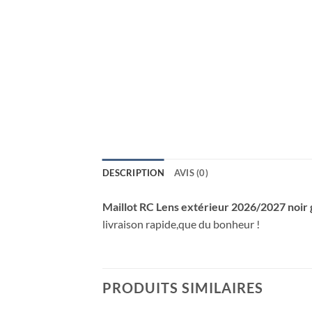
DESCRIPTION
AVIS (0)
Maillot RC Lens extérieur 2026/2027 noir 
livraison rapide,que du bonheur !
PRODUITS SIMILAIRES