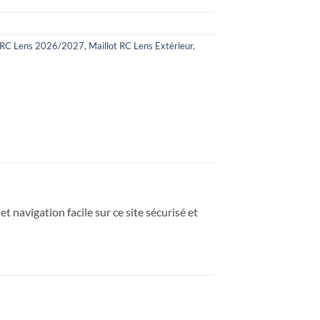
t RC Lens 2026/2027
,
Maillot RC Lens Extérieur
,
et navigation facile sur ce site sécurisé et