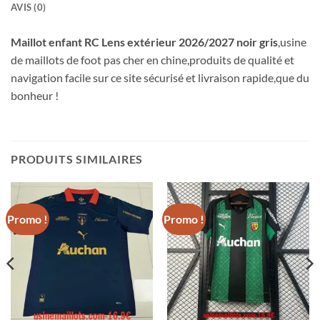
AVIS (0)
Maillot enfant RC Lens extérieur 2026/2027 noir gris
,usine
de maillots de foot pas cher en chine,produits de qualité et
navigation facile sur ce site sécurisé et livraison rapide,que du
bonheur !
PRODUITS SIMILAIRES
Promo !
Promo !