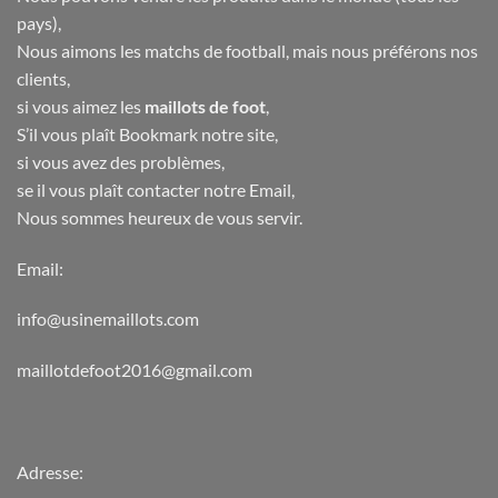
pays),
Nous aimons les matchs de football, mais nous préférons nos
clients,
si vous aimez les
maillots de foot
,
S’il vous plaît Bookmark notre site,
si vous avez des problèmes,
se il vous plaît contacter notre Email,
Nous sommes heureux de vous servir.
Email:
info@usinemaillots.com
maillotdefoot2016@gmail.com
Adresse: