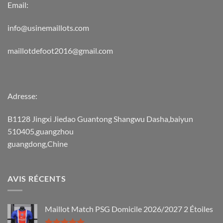
Email:
info@usinemaillots.com
maillotdefoot2016@gmail.com
Adresse:
B1128 Jingxi Jiedao Guantong Shangwu Dasha,baiyun
510405,guangzhou
guangdong,Chine
AVIS RÉCENTS
Maillot Match PSG Domicile 2026/2027 2 Étoiles