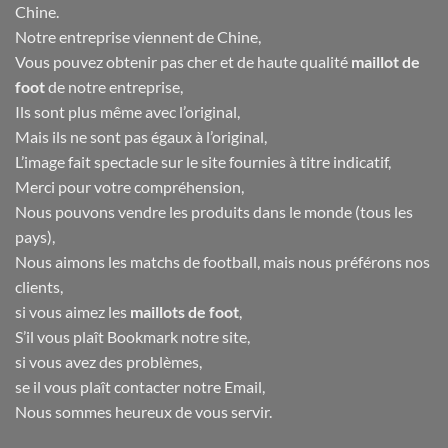
Chine.
Notre entreprise viennent de Chine,
Vous pouvez obtenir pas cher et de haute qualité
maillot de
foot
de notre entreprise,
Ils sont plus même avec l’original,
Mais ils ne sont pas égaux à l’original,
L’image fait spectacle sur le site fournies à titre indicatif,
Merci pour votre compréhension,
Nous pouvons vendre les produits dans le monde (tous les
pays),
Nous aimons les matchs de football, mais nous préférons nos
clients,
si vous aimez les
maillots de foot
,
S’il vous plaît Bookmark notre site,
si vous avez des problèmes,
se il vous plaît contacter notre Email,
Nous sommes heureux de vous servir.