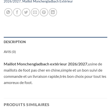
2026/2027
,
Maillot Monchengladbach Extérieur
DESCRIPTION
AVIS (0)
Maillot Monchengladbach extérieur 2026/2027
,usine de
maillots de foot pas cher en chine,simple et un bon suivi de
commande et un livraison rapide,très bon choix pour tout les
amoreux de foot.
PRODUITS SIMILAIRES