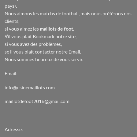
pays),
Nous aimons les matchs de football, mais nous préférons nos
clients,
si vous aimez les
maillots de foot
,
S’il vous plaît Bookmark notre site,
si vous avez des problèmes,
se il vous plaît contacter notre Email,
Nous sommes heureux de vous servir.
Email:
info@usinemaillots.com
maillotdefoot2016@gmail.com
Adresse: