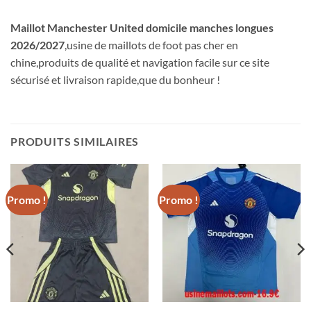
Maillot Manchester United domicile manches longues
2026/2027
,usine de maillots de foot pas cher en
chine,produits de qualité et navigation facile sur ce site
sécurisé et livraison rapide,que du bonheur !
PRODUITS SIMILAIRES
Promo !
Promo !