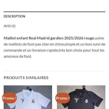
DESCRIPTION
AVIS (0)
Maillot enfant Real Madrid gardien 2025/2026 rouge
,usine
de maillots de foot pas cher en chine,simple et un bon suivi de
commande et un livraison rapide,très bon choix pour tout les
amoreux de foot.
PRODUITS SIMILAIRES
Promo !
Promo !