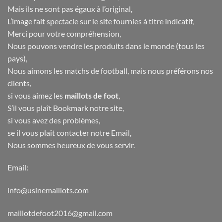
Mais ils ne sont pas égaux à l’original,
L’image fait spectacle sur le site fournies à titre indicatif,
Merci pour votre compréhension,
Nous pouvons vendre les produits dans le monde (tous les
pays),
Nous aimons les matchs de football, mais nous préférons nos
clients,
si vous aimez les
maillots de foot
,
S’il vous plaît Bookmark notre site,
si vous avez des problèmes,
se il vous plaît contacter notre Email,
Nous sommes heureux de vous servir.
Email:
info@usinemaillots.com
maillotdefoot2016@gmail.com