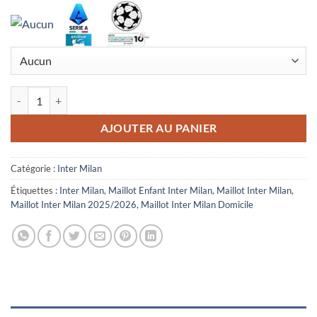
quantité de Maillot Enfant Inter Milan Domicile 2025/2026
AJOUTER AU PANIER
Catégorie :
Inter Milan
Étiquettes :
Inter Milan
,
Maillot Enfant Inter Milan
,
Maillot Inter Milan
,
Maillot Inter Milan 2025/2026
,
Maillot Inter Milan Domicile