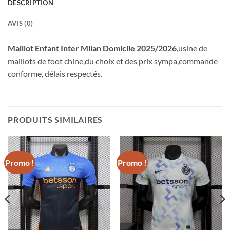
DESCRIPTION
AVIS (0)
Maillot Enfant Inter Milan Domicile 2025/2026
,usine de
maillots de foot chine,du choix et des prix sympa,commande
conforme, délais respectés.
PRODUITS SIMILAIRES
Promo !
Promo !