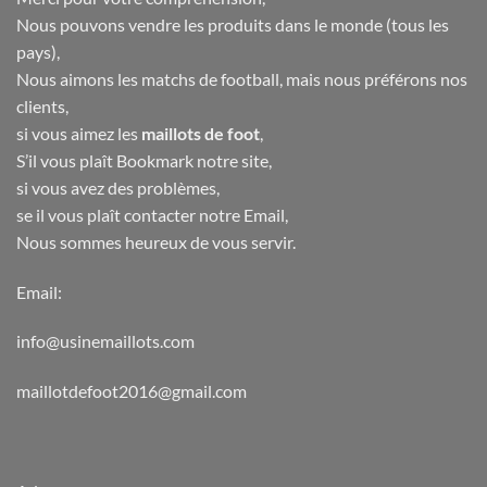
Nous pouvons vendre les produits dans le monde (tous les
pays),
Nous aimons les matchs de football, mais nous préférons nos
clients,
si vous aimez les
maillots de foot
,
S’il vous plaît Bookmark notre site,
si vous avez des problèmes,
se il vous plaît contacter notre Email,
Nous sommes heureux de vous servir.
Email:
info@usinemaillots.com
maillotdefoot2016@gmail.com