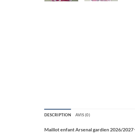
DESCRIPTION
AVIS (0)
Maillot enfant Arsenal gardien 2026/2027 