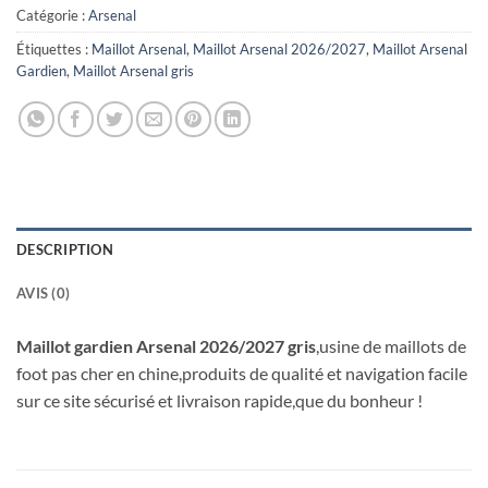
Catégorie :
Arsenal
Étiquettes :
Maillot Arsenal
,
Maillot Arsenal 2026/2027
,
Maillot Arsenal
Gardien
,
Maillot Arsenal gris
DESCRIPTION
AVIS (0)
Maillot gardien Arsenal 2026/2027 gris
,usine de maillots de
foot pas cher en chine,produits de qualité et navigation facile
sur ce site sécurisé et livraison rapide,que du bonheur !