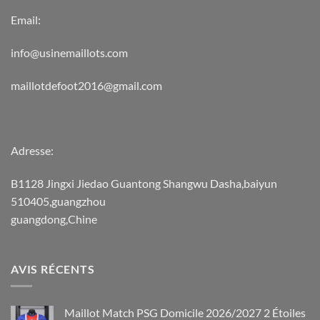
Email:
info@usinemaillots.com
maillotdefoot2016@gmail.com
Adresse:
B1128 Jingxi Jiedao Guantong Shangwu Dasha,baiyun
510405,guangzhou
guangdong,Chine
AVIS RÉCENTS
Maillot Match PSG Domicile 2026/2027 2 Étoiles