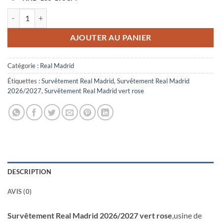
quantité de Survêtement Real Madrid 2026/2027 Vert Rose
AJOUTER AU PANIER
Catégorie :
Real Madrid
Étiquettes :
Survêtement Real Madrid
,
Survêtement Real Madrid
2026/2027
,
Survêtement Real Madrid vert rose
DESCRIPTION
AVIS (0)
Survêtement Real Madrid 2026/2027 vert rose
,usine de