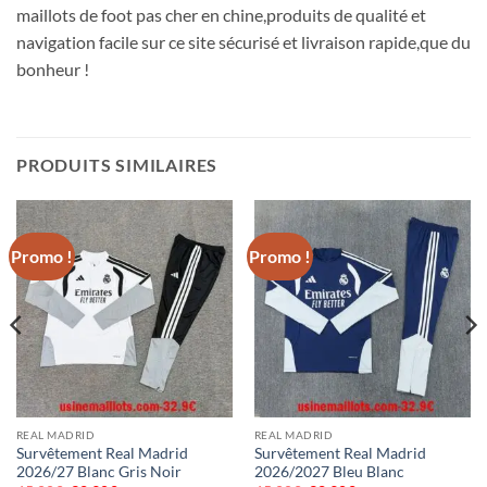
maillots de foot pas cher en chine,produits de qualité et
navigation facile sur ce site sécurisé et livraison rapide,que du
bonheur !
PRODUITS SIMILAIRES
Promo !
Promo !
REAL MADRID
REAL MADRID
Survêtement Real Madrid
Survêtement Real Madrid
2026/27 Blanc Gris Noir
2026/2027 Bleu Blanc