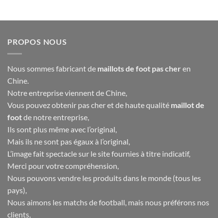
PROPOS NOUS
Nous sommes fabricant de
maillots de foot pas cher
en
Chine.
Notre entreprise viennent de Chine,
Vous pouvez obtenir pas cher et de haute qualité
maillot de
foot
de notre entreprise,
Ils sont plus même avec l’original,
Mais ils ne sont pas égaux à l’original,
L’image fait spectacle sur le site fournies à titre indicatif,
Merci pour votre compréhension,
Nous pouvons vendre les produits dans le monde (tous les
pays),
Nous aimons les matchs de football, mais nous préférons nos
clients,