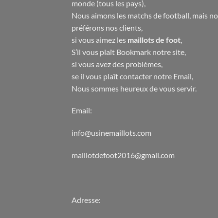
monde (tous les pays),
Nous aimons les matchs de football, mais n
préférons nos clients,
si vous aimez les
maillots de foot
,
S’il vous plaît Bookmark notre site,
si vous avez des problèmes,
se il vous plaît contacter notre Email,
Nous sommes heureux de vous servir.
Email:
info@usinemaillots.com
maillotdefoot2016@gmail.com
Adresse: