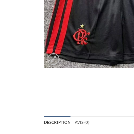
DESCRIPTION
AVIS (0)