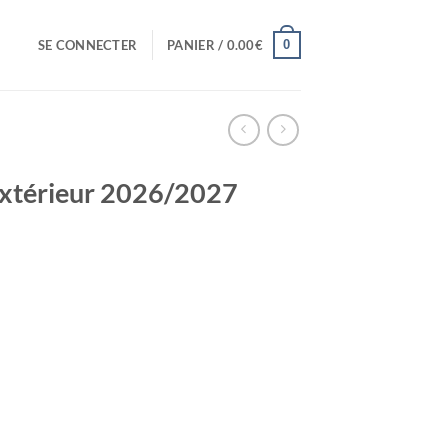
0
SE CONNECTER
PANIER /
0.00
€
Extérieur 2026/2027