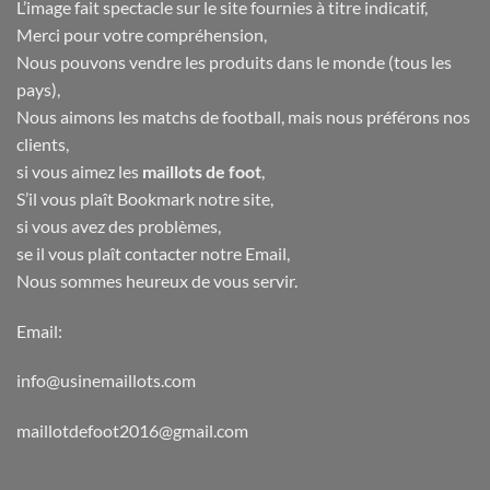
L’image fait spectacle sur le site fournies à titre indicatif,
Merci pour votre compréhension,
Nous pouvons vendre les produits dans le monde (tous les
pays),
Nous aimons les matchs de football, mais nous préférons nos
clients,
si vous aimez les
maillots de foot
,
S’il vous plaît Bookmark notre site,
si vous avez des problèmes,
se il vous plaît contacter notre Email,
Nous sommes heureux de vous servir.
Email:
info@usinemaillots.com
maillotdefoot2016@gmail.com