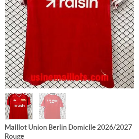
Maillot Union Berlin Domicile 2026/2027
Rouge