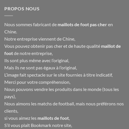
PROPOS NOUS
Nous sommes fabricant de
maillots de foot pas cher
en
Chine.
Notre entreprise viennent de Chine,
Vous pouvez obtenir pas cher et de haute qualité
maillot de
foot
de notre entreprise,
Ils sont plus même avec l’original,
Mais ils ne sont pas égaux à l’original,
L’image fait spectacle sur le site fournies à titre indicatif,
Merci pour votre compréhension,
Nous pouvons vendre les produits dans le monde (tous les
pays),
Nous aimons les matchs de football, mais nous préférons nos
clients,
si vous aimez les
maillots de foot
,
S’il vous plaît Bookmark notre site,