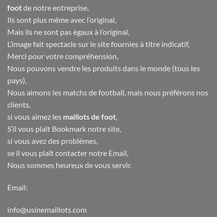
foot
de notre entreprise,
Ils sont plus même avec l’original,
Mais ils ne sont pas égaux à l’original,
L’image fait spectacle sur le site fournies à titre indicatif,
Merci pour votre compréhension,
Nous pouvons vendre les produits dans le monde (tous les
pays),
Nous aimons les matchs de football, mais nous préférons nos
clients,
si vous aimez les
maillots de foot
,
S’il vous plaît Bookmark notre site,
si vous avez des problèmes,
se il vous plaît contacter notre Email,
Nous sommes heureux de vous servir.
Email:
info@usinemaillots.com