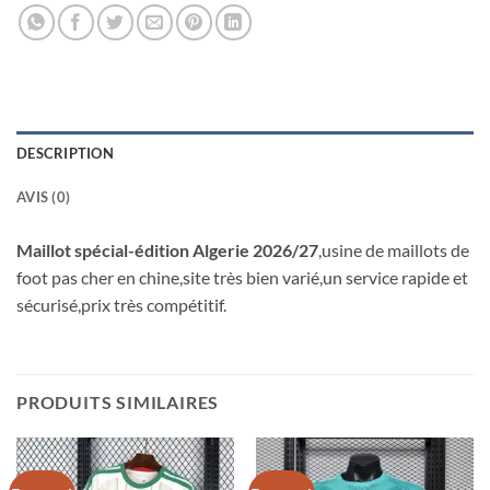
DESCRIPTION
AVIS (0)
Maillot spécial-édition Algerie 2026/27
,usine de maillots de
foot pas cher en chine,site très bien varié,un service rapide et
sécurisé,prix très compétitif.
PRODUITS SIMILAIRES