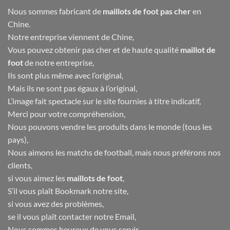
Nous sommes fabricant de
maillots de foot pas cher
en
Chine.
Notre entreprise viennent de Chine,
Vous pouvez obtenir pas cher et de haute qualité
maillot de
foot
de notre entreprise,
Ils sont plus même avec l’original,
Mais ils ne sont pas égaux à l’original,
L’image fait spectacle sur le site fournies à titre indicatif,
Merci pour votre compréhension,
Nous pouvons vendre les produits dans le monde (tous les
pays),
Nous aimons les matchs de football, mais nous préférons nos
clients,
si vous aimez les
maillots de foot
,
S’il vous plaît Bookmark notre site,
si vous avez des problèmes,
se il vous plaît contacter notre Email,
Nous sommes heureux de vous servir.