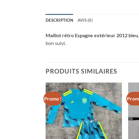
DESCRIPTION
AVIS (0)
Maillot rétro Espagne extérieur 2012 bleu
bon suivi.
PRODUITS SIMILAIRES
Promo !
Prom