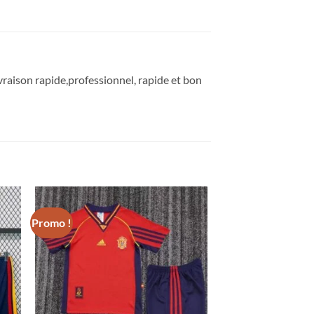
livraison rapide,professionnel, rapide et bon
Promo !