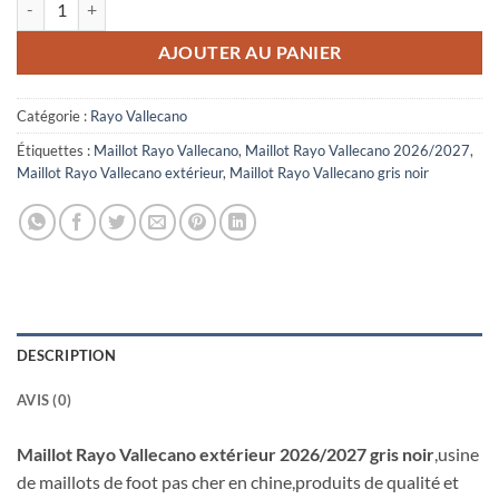
AJOUTER AU PANIER
Catégorie :
Rayo Vallecano
Étiquettes :
Maillot Rayo Vallecano
,
Maillot Rayo Vallecano 2026/2027
,
Maillot Rayo Vallecano extérieur
,
Maillot Rayo Vallecano gris noir
DESCRIPTION
AVIS (0)
Maillot Rayo Vallecano extérieur 2026/2027 gris noir
,usine
de maillots de foot pas cher en chine,produits de qualité et