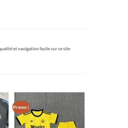
ualité et navigation facile sur ce site
Promo !