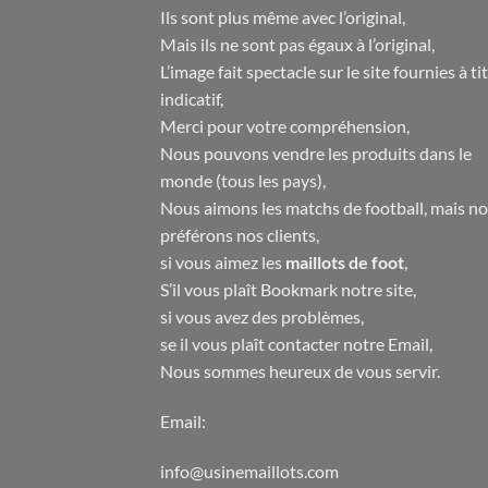
Ils sont plus même avec l’original,
Mais ils ne sont pas égaux à l’original,
L’image fait spectacle sur le site fournies à ti
indicatif,
Merci pour votre compréhension,
Nous pouvons vendre les produits dans le
monde (tous les pays),
Nous aimons les matchs de football, mais n
préférons nos clients,
si vous aimez les
maillots de foot
,
S’il vous plaît Bookmark notre site,
si vous avez des problèmes,
se il vous plaît contacter notre Email,
Nous sommes heureux de vous servir.
Email:
info@usinemaillots.com