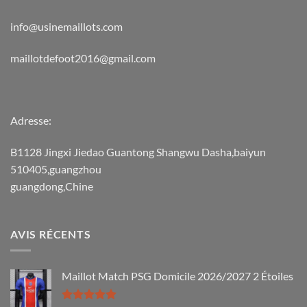
info@usinemaillots.com
maillotdefoot2016@gmail.com
Adresse:
B1128 Jingxi Jiedao Guantong Shangwu Dasha,baiyun
510405,guangzhou
guangdong,Chine
AVIS RÉCENTS
Maillot Match PSG Domicile 2026/2027 2 Étoiles