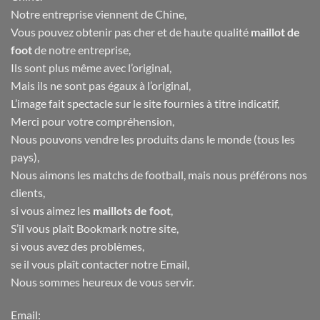
Notre entreprise viennent de Chine,
Vous pouvez obtenir pas cher et de haute qualité
maillot de
foot
de notre entreprise,
Ils sont plus même avec l’original,
Mais ils ne sont pas égaux à l’original,
L’image fait spectacle sur le site fournies à titre indicatif,
Merci pour votre compréhension,
Nous pouvons vendre les produits dans le monde (tous les
pays),
Nous aimons les matchs de football, mais nous préférons nos
clients,
si vous aimez les
maillots de foot
,
S’il vous plaît Bookmark notre site,
si vous avez des problèmes,
se il vous plaît contacter notre Email,
Nous sommes heureux de vous servir.
Email: