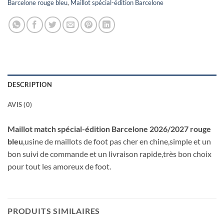
Barcelone rouge bleu
,
Maillot spécial-édition Barcelone
DESCRIPTION
AVIS (0)
Maillot match spécial-édition Barcelone 2026/2027 rouge
bleu
,usine de maillots de foot pas cher en chine,simple et un
bon suivi de commande et un livraison rapide,très bon choix
pour tout les amoreux de foot.
PRODUITS SIMILAIRES