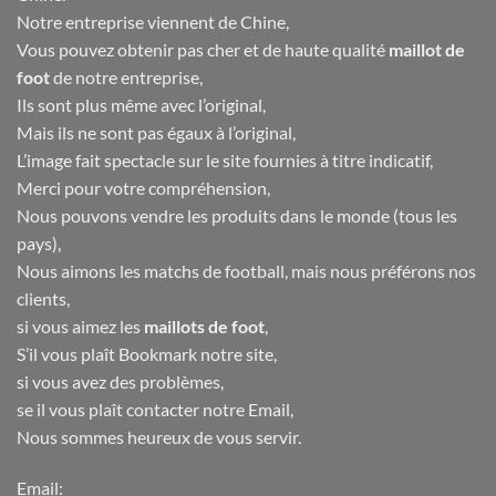
Notre entreprise viennent de Chine,
Vous pouvez obtenir pas cher et de haute qualité
maillot de
foot
de notre entreprise,
Ils sont plus même avec l’original,
Mais ils ne sont pas égaux à l’original,
L’image fait spectacle sur le site fournies à titre indicatif,
Merci pour votre compréhension,
Nous pouvons vendre les produits dans le monde (tous les
pays),
Nous aimons les matchs de football, mais nous préférons nos
clients,
si vous aimez les
maillots de foot
,
S’il vous plaît Bookmark notre site,
si vous avez des problèmes,
se il vous plaît contacter notre Email,
Nous sommes heureux de vous servir.
Email: