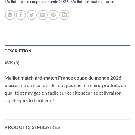
Maillot France coupe du monde 2026
,
Maillot pré-match France
DESCRIPTION
AVIS (0)
Maillot match pré-match France coupe du monde 2026
bleu
,usine de maillots de foot pas cher en chine,produits de
qualité et navigation facile sur ce site sécurisé et livraison
rapide,que du bonheur !
PRODUITS SIMILAIRES