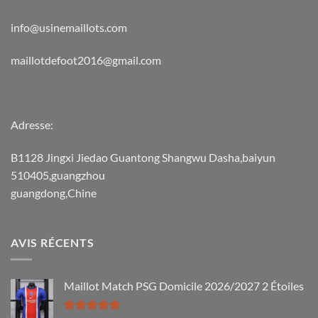
info@usinemaillots.com
maillotdefoot2016@gmail.com
Adresse:
B1128 Jingxi Jiedao Guantong Shangwu Dasha,baiyun
510405,guangzhou
guangdong,Chine
AVIS RÉCENTS
Maillot Match PSG Domicile 2026/2027 2 Étoiles