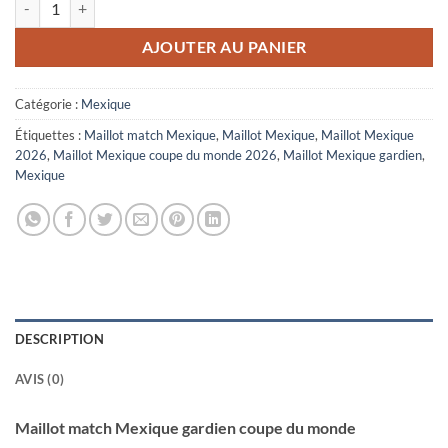
AJOUTER AU PANIER
Catégorie :
Mexique
Étiquettes :
Maillot match Mexique
,
Maillot Mexique
,
Maillot Mexique
2026
,
Maillot Mexique coupe du monde 2026
,
Maillot Mexique gardien
,
Mexique
DESCRIPTION
AVIS (0)
Maillot match Mexique gardien coupe du monde