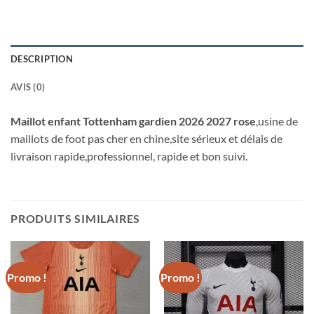
DESCRIPTION
AVIS (0)
Maillot enfant Tottenham gardien 2026 2027 rose
,usine de
maillots de foot pas cher en chine,site sérieux et délais de
livraison rapide,professionnel, rapide et bon suivi.
PRODUITS SIMILAIRES
Promo !
Promo !