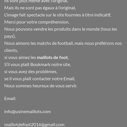
Ils sont plus même avec l’original,
Mais ils ne sont pas égaux à l’original,
L’image fait spectacle sur le site fournies à titre indicatif,
Merci pour votre compréhension,
Nous pouvons vendre les produits dans le monde (tous les
pays),
Nous aimons les matchs de football, mais nous préférons nos
clients,
si vous aimez les
maillots de foot
,
S’il vous plaît Bookmark notre site,
si vous avez des problèmes,
se il vous plaît contacter notre Email,
Nous sommes heureux de vous servir.
Email:
info@usinemaillots.com
maillotdefoot2016@gmail.com