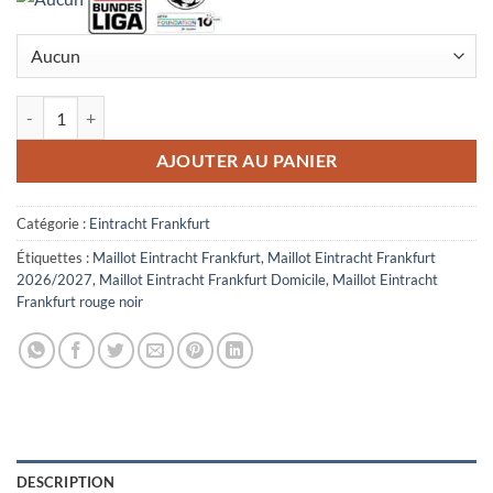
quantité de Maillot Enfant Eintracht Frankfurt Domicile 2026/2027 
AJOUTER AU PANIER
Catégorie :
Eintracht Frankfurt
Étiquettes :
Maillot Eintracht Frankfurt
,
Maillot Eintracht Frankfurt
2026/2027
,
Maillot Eintracht Frankfurt Domicile
,
Maillot Eintracht
Frankfurt rouge noir
DESCRIPTION