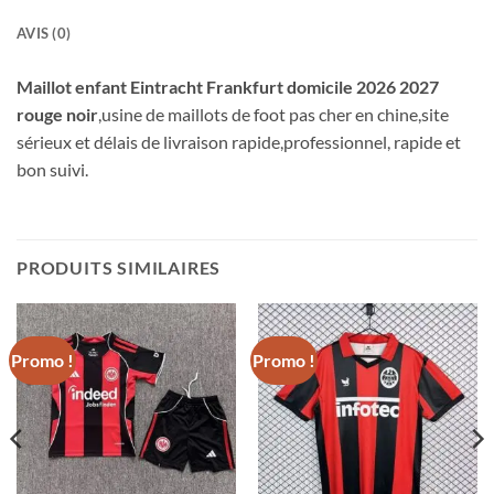
AVIS (0)
Maillot enfant Eintracht Frankfurt domicile 2026 2027
rouge noir
,usine de maillots de foot pas cher en chine,site
sérieux et délais de livraison rapide,professionnel, rapide et
bon suivi.
PRODUITS SIMILAIRES
Promo !
Promo !