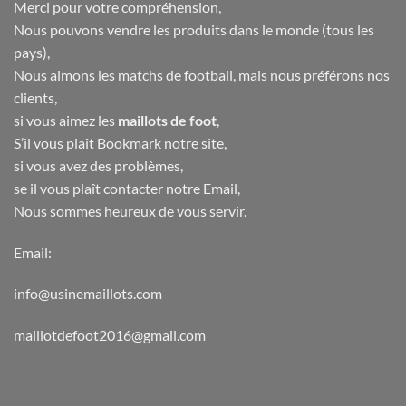
Merci pour votre compréhension,
Nous pouvons vendre les produits dans le monde (tous les
pays),
Nous aimons les matchs de football, mais nous préférons nos
clients,
si vous aimez les
maillots de foot
,
S’il vous plaît Bookmark notre site,
si vous avez des problèmes,
se il vous plaît contacter notre Email,
Nous sommes heureux de vous servir.
Email:
info@usinemaillots.com
maillotdefoot2016@gmail.com