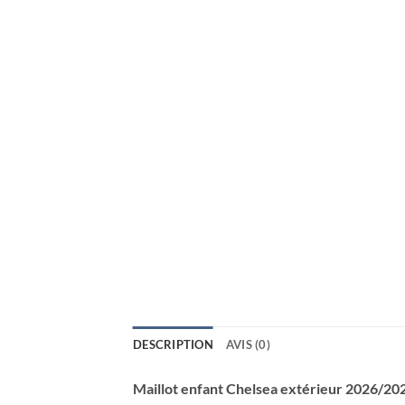
DESCRIPTION
AVIS (0)
Maillot enfant Chelsea extérieur 2026/202