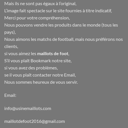
Mais ils ne sont pas égaux à l’original,
L’image fait spectacle sur le site fournies à titre indicatif,
Merci pour votre compréhension,
Nous pouvons vendre les produits dans le monde (tous les
pays),
Nous aimons les matchs de football, mais nous préférons nos
clients,
si vous aimez les
maillots de foot
,
S’il vous plaît Bookmark notre site,
si vous avez des problèmes,
se il vous plaît contacter notre Email,
Nous sommes heureux de vous servir.
Email:
info@usinemaillots.com
maillotdefoot2016@gmail.com