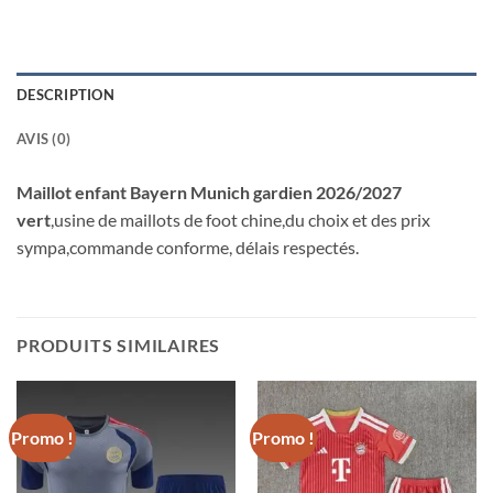
DESCRIPTION
AVIS (0)
Maillot enfant Bayern Munich gardien 2026/2027
vert
,usine de maillots de foot chine,du choix et des prix
sympa,commande conforme, délais respectés.
PRODUITS SIMILAIRES
Promo !
Promo !