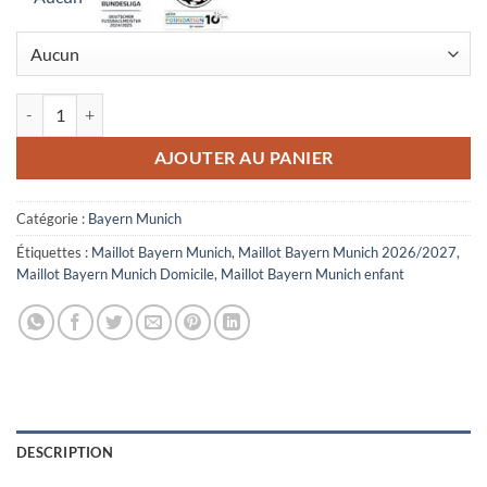
quantité de Maillot Enfant Bayern Munich Domicile 2026/2027
AJOUTER AU PANIER
Catégorie :
Bayern Munich
Étiquettes :
Maillot Bayern Munich
,
Maillot Bayern Munich 2026/2027
,
Maillot Bayern Munich Domicile
,
Maillot Bayern Munich enfant
DESCRIPTION