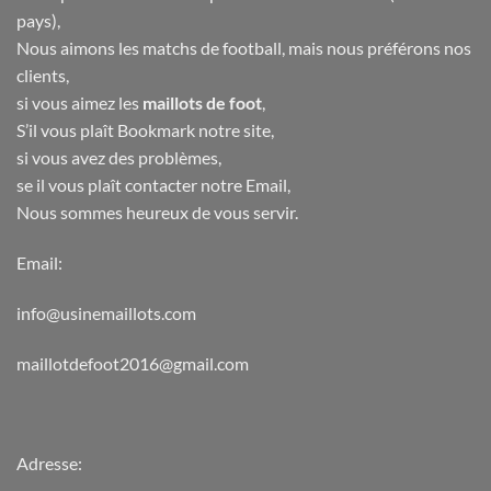
pays),
Nous aimons les matchs de football, mais nous préférons nos
clients,
si vous aimez les
maillots de foot
,
S’il vous plaît Bookmark notre site,
si vous avez des problèmes,
se il vous plaît contacter notre Email,
Nous sommes heureux de vous servir.
Email:
info@usinemaillots.com
maillotdefoot2016@gmail.com
Adresse: