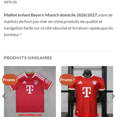
AVIS (0)
Maillot enfant Bayern Munich domicile 2026/2027
,usine de
maillots de foot pas cher en chine,produits de qualité et
navigation facile sur ce site sécurisé et livraison rapide,que du
bonheur !
PRODUITS SIMILAIRES
Promo !
Promo !