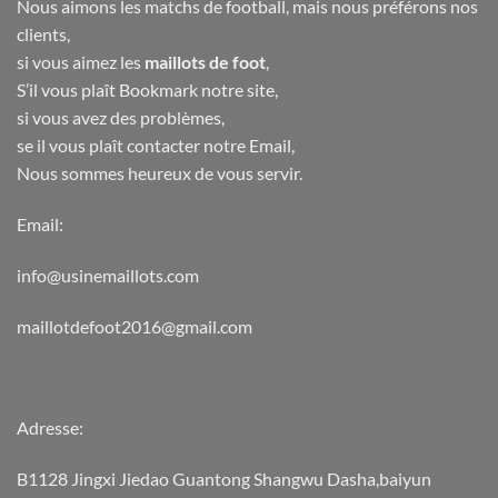
Nous aimons les matchs de football, mais nous préférons nos
clients,
si vous aimez les
maillots de foot
,
S’il vous plaît Bookmark notre site,
si vous avez des problèmes,
se il vous plaît contacter notre Email,
Nous sommes heureux de vous servir.
Email:
info@usinemaillots.com
maillotdefoot2016@gmail.com
Adresse:
B1128 Jingxi Jiedao Guantong Shangwu Dasha,baiyun