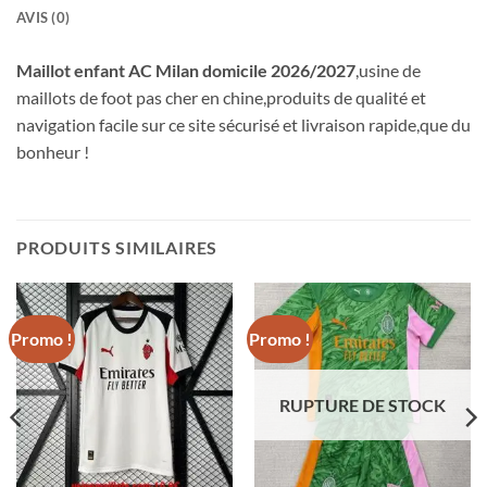
AVIS (0)
Maillot enfant AC Milan domicile 2026/2027
,usine de
maillots de foot pas cher en chine,produits de qualité et
navigation facile sur ce site sécurisé et livraison rapide,que du
bonheur !
PRODUITS SIMILAIRES
Promo !
Promo !
RUPTURE DE STOCK