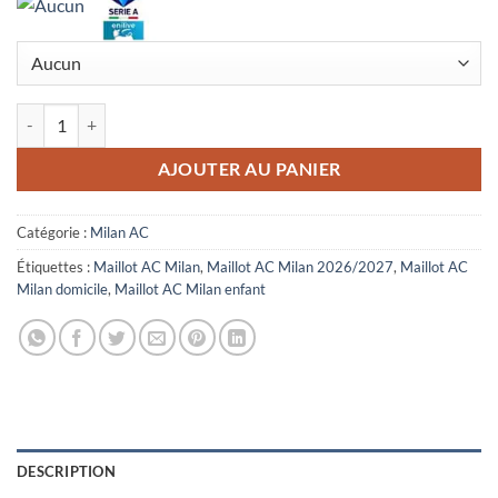
quantité de Maillot Enfant AC Milan Domicile 2026/2027
AJOUTER AU PANIER
Catégorie :
Milan AC
Étiquettes :
Maillot AC Milan
,
Maillot AC Milan 2026/2027
,
Maillot AC
Milan domicile
,
Maillot AC Milan enfant
DESCRIPTION