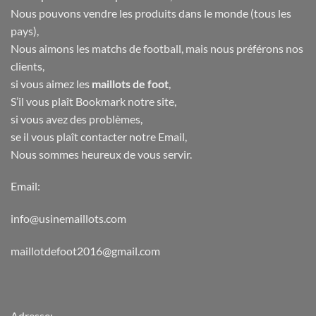
Nous pouvons vendre les produits dans le monde (tous les
pays),
Nous aimons les matchs de football, mais nous préférons nos
clients,
si vous aimez les
maillots de foot
,
S’il vous plaît Bookmark notre site,
si vous avez des problèmes,
se il vous plaît contacter notre Email,
Nous sommes heureux de vous servir.
Email:
info@usinemaillots.com
maillotdefoot2016@gmail.com
Adresse: