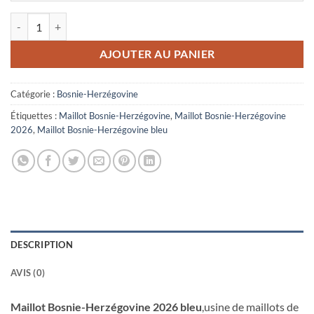
quantité de Maillot Bosnie-Herzégovine 2026 Bleu
AJOUTER AU PANIER
Catégorie :
Bosnie-Herzégovine
Étiquettes :
Maillot Bosnie-Herzégovine
,
Maillot Bosnie-Herzégovine
2026
,
Maillot Bosnie-Herzégovine bleu
DESCRIPTION
AVIS (0)
Maillot Bosnie-Herzégovine 2026 bleu
,usine de maillots de