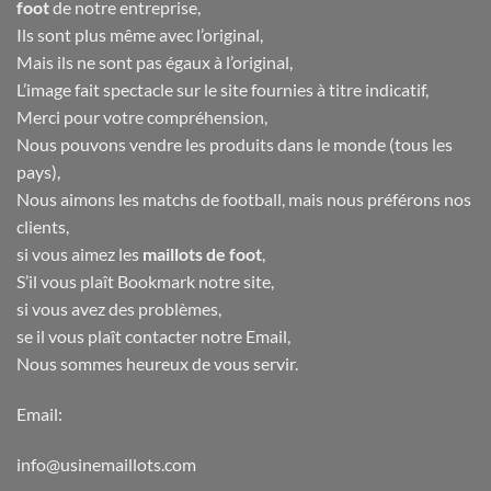
foot
de notre entreprise,
Ils sont plus même avec l’original,
Mais ils ne sont pas égaux à l’original,
L’image fait spectacle sur le site fournies à titre indicatif,
Merci pour votre compréhension,
Nous pouvons vendre les produits dans le monde (tous les
pays),
Nous aimons les matchs de football, mais nous préférons nos
clients,
si vous aimez les
maillots de foot
,
S’il vous plaît Bookmark notre site,
si vous avez des problèmes,
se il vous plaît contacter notre Email,
Nous sommes heureux de vous servir.
Email:
info@usinemaillots.com