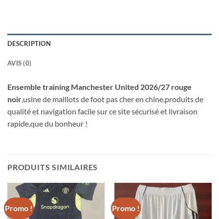
DESCRIPTION
AVIS (0)
Ensemble training Manchester United 2026/27 rouge
noir
,usine de maillots de foot pas cher en chine,produits de
qualité et navigation facile sur ce site sécurisé et livraison
rapide,que du bonheur !
PRODUITS SIMILAIRES
Promo !
Promo !