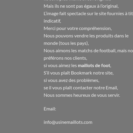
Mais ils ne sont pas égaux à l’original,
L’image fait spectacle sur le site fournies à ti
indicatif,
Merci pour votre compréhension,
Nous pouvons vendre les produits dans le
monde (tous les pays),
Nous aimons les matchs de football, mais n
préférons nos clients,
si vous aimez les
maillots de foot
,
S’il vous plaît Bookmark notre site,
si vous avez des problèmes,
se il vous plaît contacter notre Email,
Nous sommes heureux de vous servir.
Email:
info@usinemaillots.com