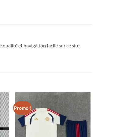
 qualité et navigation facile sur ce site
Promo !