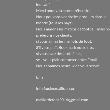
indicatif,
Merci pour votre compréhension,
Nous pouvons vendre les produits dans le
monde (tous les pays),
Nous aimons les matchs de football, mais n
préférons nos clients,
si vous aimez les
maillots de foot
,
S’il vous plaît Bookmark notre site,
si vous avez des problèmes,
se il vous plaît contacter notre Email,
Nous sommes heureux de vous servir.
Email:
info@usinemaillots.com
maillotdefoot2016@gmail.com