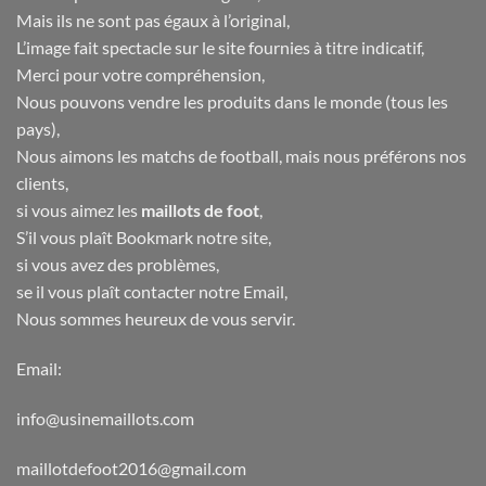
Mais ils ne sont pas égaux à l’original,
L’image fait spectacle sur le site fournies à titre indicatif,
Merci pour votre compréhension,
Nous pouvons vendre les produits dans le monde (tous les
pays),
Nous aimons les matchs de football, mais nous préférons nos
clients,
si vous aimez les
maillots de foot
,
S’il vous plaît Bookmark notre site,
si vous avez des problèmes,
se il vous plaît contacter notre Email,
Nous sommes heureux de vous servir.
Email:
info@usinemaillots.com
maillotdefoot2016@gmail.com